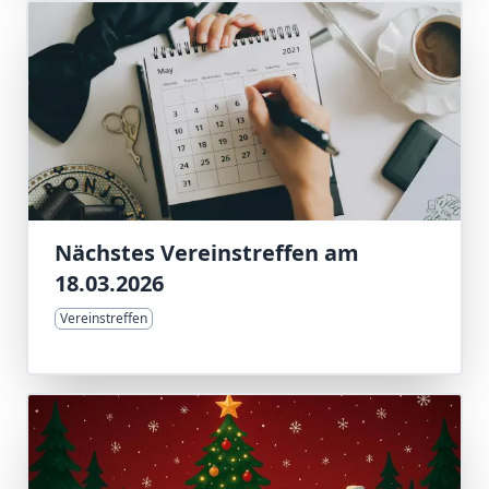
Nächstes Vereinstreffen am
18.03.2026
Vereinstreffen