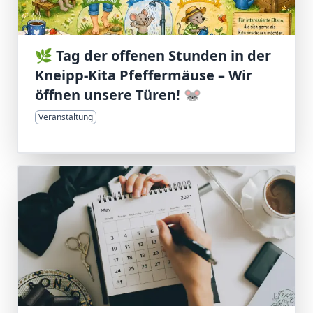
🌿 Tag der offenen Stunden in der
Kneipp-Kita Pfeffermäuse – Wir
öffnen unsere Türen! 🐭
Veranstaltung