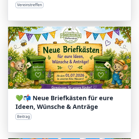
Vereinstreffen
💚📬 Neue Briefkästen für eure
Ideen, Wünsche & Anträge
Beitrag