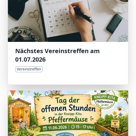
Nächstes Vereinstreffen am
01.07.2026
Vereinstreffen