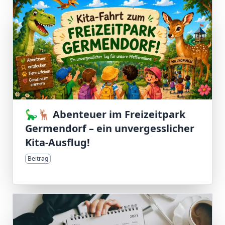
🦕🦌 Abenteuer im Freizeitpark
Germendorf – ein unvergesslicher
Kita-Ausflug!
Beitrag