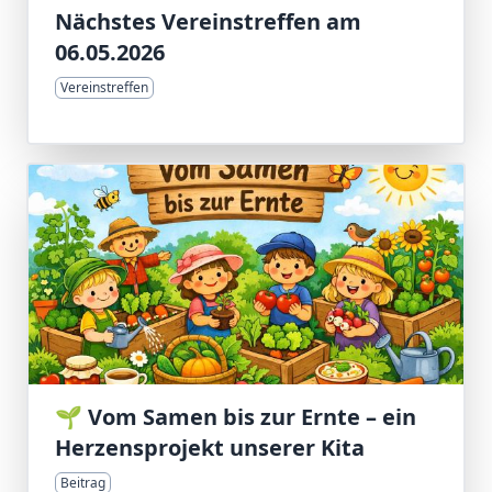
Nächstes Vereinstreffen am
06.05.2026
Vereinstreffen
🌱 Vom Samen bis zur Ernte – ein
Herzensprojekt unserer Kita
Beitrag