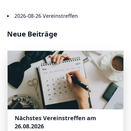
2026-08-26 Vereinstreffen
Neue Beiträge
Nächstes Vereinstreffen am
26.08.2026